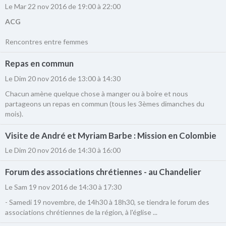
Le Mar 22 nov 2016
de 19:00
à 22:00
ACG
Rencontres entre femmes
Repas en commun
Le Dim 20 nov 2016
de 13:00
à 14:30
Chacun amène quelque chose à manger ou à boire et nous
partageons un repas en commun (tous les 3èmes dimanches du
mois).
Visite de André et Myriam Barbe : Mission en Colombie
Le Dim 20 nov 2016
de 14:30
à 16:00
Forum des associations chrétiennes - au Chandelier
Le Sam 19 nov 2016
de 14:30
à 17:30
- Samedi 19 novembre, de 14h30 à 18h30, se tiendra le forum des
associations chrétiennes de la région, à l'église ...