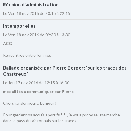
Réunion d'administration
Le Ven 18 nov 2016
de 20:15
à 22:15
Intempor'elles
Le Ven 18 nov 2016
de 09:30
à 13:30
ACG
Rencontres entre femmes
Ballade organisée par Pierre Berger: "sur les traces des
Chartreux"
Le Jeu 17 nov 2016
de 12:15
à 16:00
modalités à communiquer par Pierre
Chers randonneurs, bonjour !
Pour garder nos acquis sportifs !!! , je vous propose une marche
dans le pays du Voironnais sur les traces ...