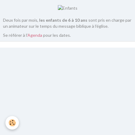
Deux fois par mois,
les enfants de 6 à 10 ans
sont pris en charge par
un animateur sur le temps du message biblique à l'église.
Se référer à l'
Agenda
pour les dates.